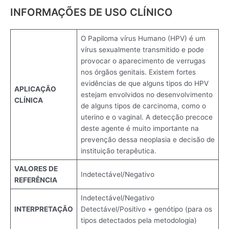
INFORMAÇÕES DE USO CLÍNICO
O Papiloma vírus Humano (HPV) é um
vírus sexualmente transmitido e pode
provocar o aparecimento de verrugas
nos órgãos genitais. Existem fortes
evidências de que alguns tipos do HPV
APLICAÇÃO
estejam envolvidos no desenvolvimento
CLÍNICA
de alguns tipos de carcinoma, como o
uterino e o vaginal. A detecção precoce
deste agente é muito importante na
prevenção dessa neoplasia e decisão de
instituição terapêutica.
VALORES DE
Indetectável/Negativo
REFERÊNCIA
Indetectável/Negativo
INTERPRETAÇÃO
Detectável/Positivo + genótipo (para os
tipos detectados pela metodologia)