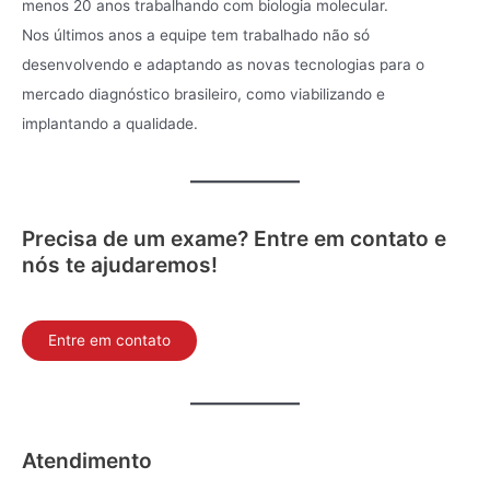
menos 20 anos trabalhando com biologia molecular.
Nos últimos anos a equipe tem trabalhado não só
desenvolvendo e adaptando as novas tecnologias para o
mercado diagnóstico brasileiro, como viabilizando e
implantando a qualidade.
Precisa de um exame? Entre em contato e
nós te ajudaremos!
Entre em contato
Atendimento