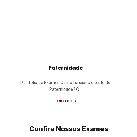
Paternidade
Portfólio de Exames Como funciona o teste de
Paternidade? O...
Leia mais
Confira Nossos Exames