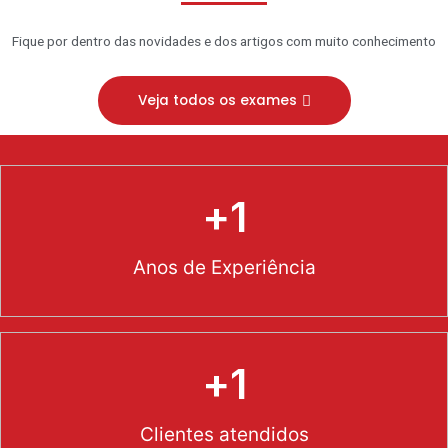
Fique por dentro das novidades e dos artigos com muito conhecimento
Veja todos os exames
+
1
Anos de Experiência
+
1
Clientes atendidos