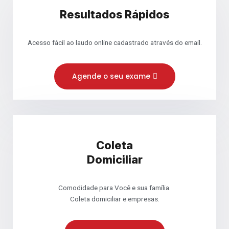
Resultados Rápidos
Acesso fácil ao laudo online cadastrado através do email.
Agende o seu exame
Coleta
Domiciliar
Comodidade para Você e sua família.
Coleta domiciliar e empresas.