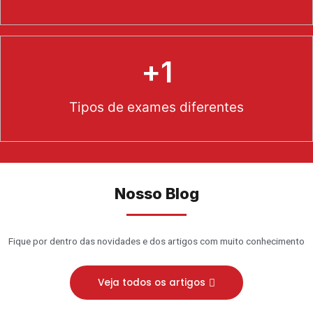
+
1
Tipos de exames diferentes
Nosso Blog
Fique por dentro das novidades e dos artigos com muito conhecimento
Veja todos os artigos