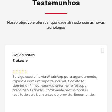
Testemunhos
Nosso objetivo é oferecer qualidade alinhado com as novas
tecnologias
Calvin Souto
Trubiene
Serviço excelente via WhatsApp para agendamento,
rápido e com um suporte incrível. A coleta foi
domiciliar / in company, o enfermeiro foi super
atencioso e rápido - totalmente profissional. O
resultado saiu bem antes do previsto. Recomendo.