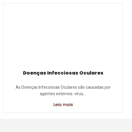
Doenças Infecciosas Oculares
As Doenças Infecciosas Oculares são causadas por
agentes externos: vírus,...
Leia mais