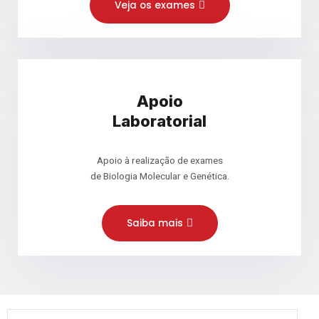
Veja os exames
Apoio
Laboratorial
Apoio à realização de exames
de Biologia Molecular e Genética.
Saiba mais