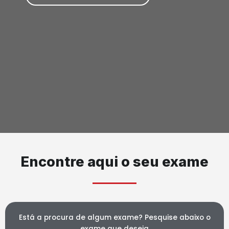
Encontre aqui o seu exame
Está a procura de algum exame? Pesquise abaixo o
exame que deseja