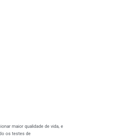
nar maior qualidade de vida, e
do os testes de