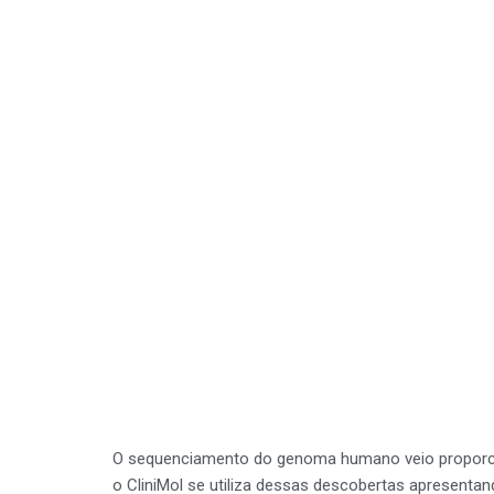
O sequenciamento do genoma humano veio proporcio
o CliniMol se utiliza dessas descobertas apresentan