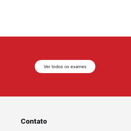
Ver todos os exames
Contato