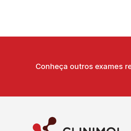
Conheça outros exames rea