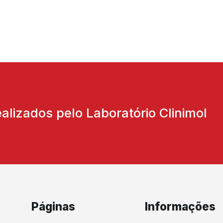
lizados pelo Laboratório Clinimol
Páginas
Informações