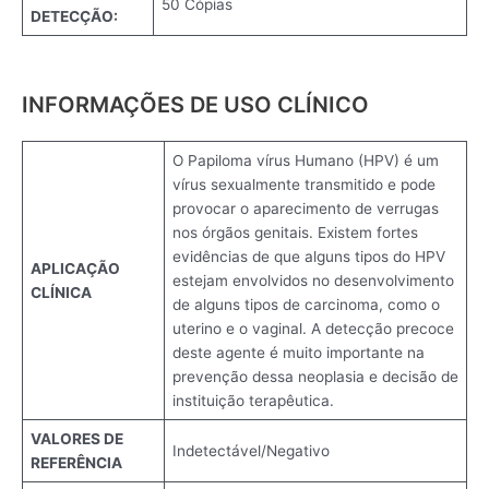
50 Cópias
DETECÇÃO:
INFORMAÇÕES DE USO CLÍNICO
O Papiloma vírus Humano (HPV) é um
vírus sexualmente transmitido e pode
provocar o aparecimento de verrugas
nos órgãos genitais. Existem fortes
evidências de que alguns tipos do HPV
APLICAÇÃO
estejam envolvidos no desenvolvimento
CLÍNICA
de alguns tipos de carcinoma, como o
uterino e o vaginal. A detecção precoce
deste agente é muito importante na
prevenção dessa neoplasia e decisão de
instituição terapêutica.
VALORES DE
Indetectável/Negativo
REFERÊNCIA