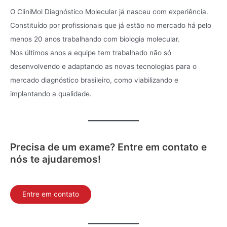
O CliniMol Diagnóstico Molecular já nasceu com experiência.
Constituído por profissionais que já estão no mercado há pelo
menos 20 anos trabalhando com biologia molecular.
Nos últimos anos a equipe tem trabalhado não só
desenvolvendo e adaptando as novas tecnologias para o
mercado diagnóstico brasileiro, como viabilizando e
implantando a qualidade.
Precisa de um exame? Entre em contato e
nós te ajudaremos!
Entre em contato