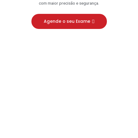
com maior precisão e segurança.
Agende o seu Exame