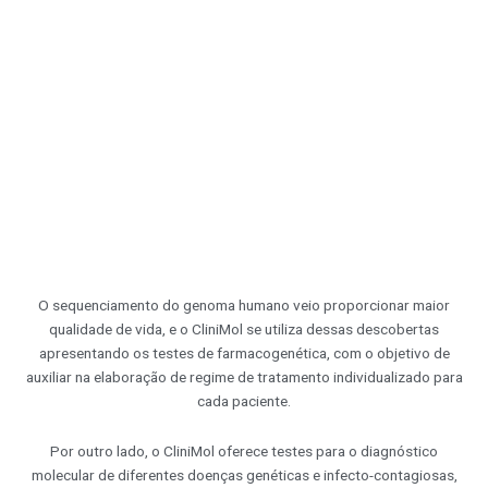
O sequenciamento do genoma humano veio proporcionar maior
qualidade de vida, e o CliniMol se utiliza dessas descobertas
apresentando os testes de farmacogenética, com o objetivo de
auxiliar na elaboração de regime de tratamento individualizado para
cada paciente.
Por outro lado, o CliniMol oferece testes para o diagnóstico
molecular de diferentes doenças genéticas e infecto-contagiosas,