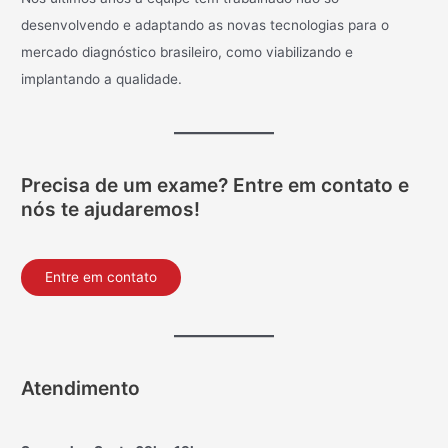
desenvolvendo e adaptando as novas tecnologias para o
mercado diagnóstico brasileiro, como viabilizando e
implantando a qualidade.
Precisa de um exame? Entre em contato e
nós te ajudaremos!
Entre em contato
Atendimento