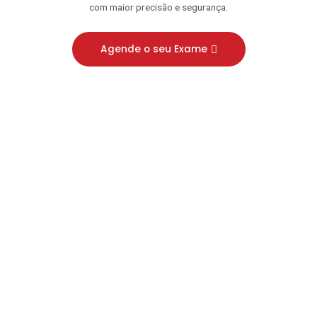
com maior precisão e segurança.
Agende o seu Exame