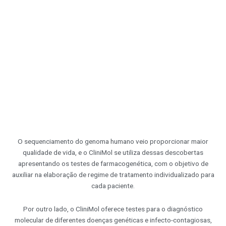
O sequenciamento do genoma humano veio proporcionar maior
qualidade de vida, e o CliniMol se utiliza dessas descobertas
apresentando os testes de farmacogenética, com o objetivo de
auxiliar na elaboração de regime de tratamento individualizado para
cada paciente.
Por outro lado, o CliniMol oferece testes para o diagnóstico
molecular de diferentes doenças genéticas e infecto-contagiosas,